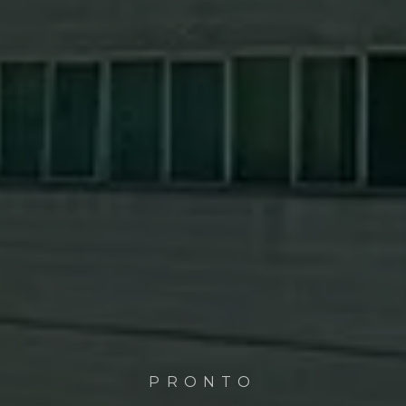
PRONTO