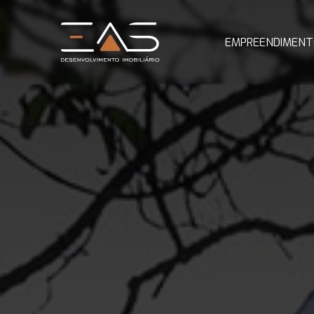
EMPREENDIMENT
BREVE LA
PRONTO