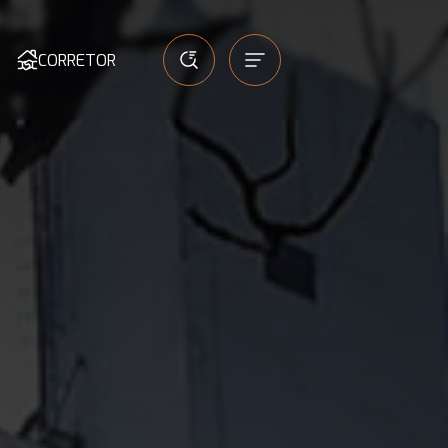
CORRETOR