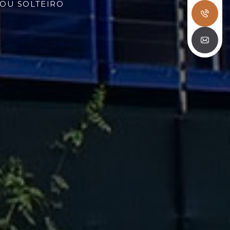
 OU SOLTEIRO