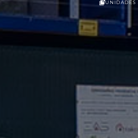
UNIDADES 