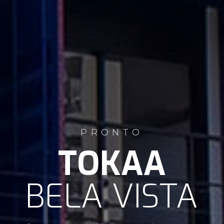
PRONTO
TOKAA
BELA VISTA