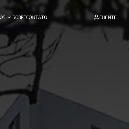
OS
SOBRE
CONTATO
CLIENTE
NÇAMENTO