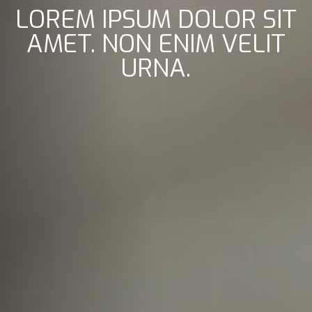
LOREM IPSUM DOLOR SIT
AMET. NON ENIM VELIT
URNA.