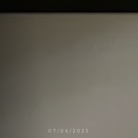
07/06/2025